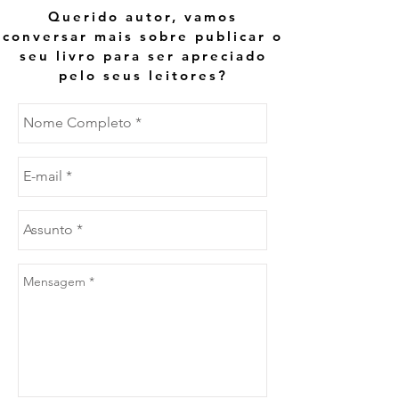
Querido autor, vamos
conversar mais sobre publicar o
seu livro para ser apreciado
pelo seus leitores?