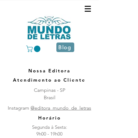
Blog
Nossa Editora
Atendimento ao Cliente
Campinas - SP
Brasil
Instagram
@editora_mundo_de_letras
Horário
Segunda à Sexta:
9h00 - 19h00